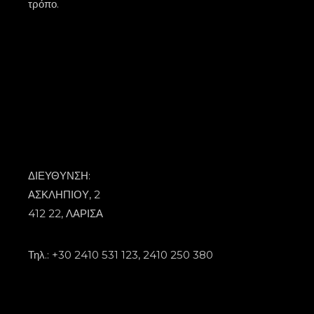
τρόπο.
ΔΙΕΥΘΥΝΣΗ:
ΑΣΚΛΗΠΙΟΥ, 2
412 22, ΛΑΡΙΣΑ
Τηλ.: +30 2410 531 123, 2410 250 380