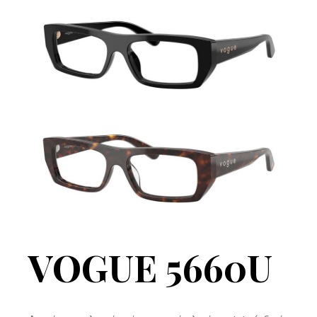
VOGUE 5660U