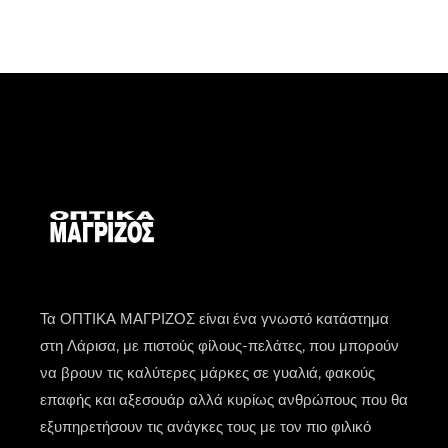
Τα ΟΠΤΙΚΑ ΜΑΓΡΙΖΟΣ είναι ένα γνωστό κατάστημα
στη Λάρισα, με πιστούς φίλους-πελάτες, που μπορούν
να βρουν τις καλύτερες μάρκες σε γυαλιά, φακούς
επαφής και αξεσουάρ αλλά κυρίως ανθρώπους που θα
εξυπηρετήσουν τις ανάγκες τους με τον πιο φιλικό