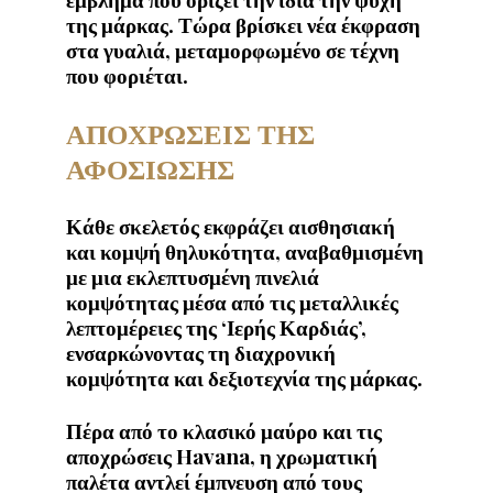
της μάρκας. Τώρα βρίσκει νέα έκφραση
στα γυαλιά, μεταμορφωμένο σε τέχνη
που φοριέται.
ΑΠΟΧΡΩΣΕΙΣ ΤΗΣ
ΑΦΟΣΙΩΣΗΣ
Κάθε σκελετός εκφράζει αισθησιακή
και κομψή θηλυκότητα, αναβαθμισμένη
με μια εκλεπτυσμένη πινελιά
κομψότητας μέσα από τις μεταλλικές
λεπτομέρειες της ‘Ιερής Καρδιάς’,
ενσαρκώνοντας τη διαχρονική
κομψότητα και δεξιοτεχνία της μάρκας.
Πέρα από το κλασικό μαύρο και τις
αποχρώσεις Havana, η χρωματική
παλέτα αντλεί έμπνευση από τους