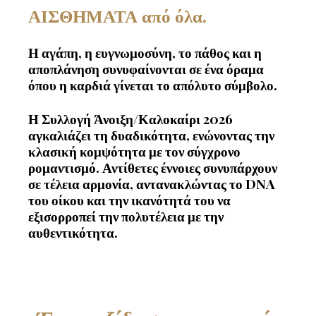
ΑΙΣΘΗΜΑΤΑ από όλα.
Η αγάπη, η ευγνωμοσύνη, το πάθος και η
αποπλάνηση συνυφαίνονται σε ένα όραμα
όπου η καρδιά γίνεται το απόλυτο σύμβολο.
Η Συλλογή Άνοιξη/Καλοκαίρι 2026
αγκαλιάζει τη δυαδικότητα, ενώνοντας την
κλασική κομψότητα με τον σύγχρονο
ρομαντισμό. Αντίθετες έννοιες συνυπάρχουν
σε τέλεια αρμονία, αντανακλώντας το DNA
του οίκου και την ικανότητά του να
εξισορροπεί την πολυτέλεια με την
αυθεντικότητα.