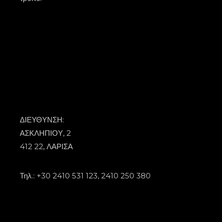
ΔΙΕΥΘΥΝΣΗ:
ΑΣΚΛΗΠΙΟΥ, 2
412 22, ΛΑΡΙΣΑ
Τηλ.: +30 2410 531 123, 2410 250 380