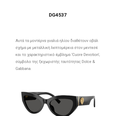
DG4537
Αυτά τα μοντέρνα γυαλιά ηλίου διαθέτουν οβάλ
σχήμα με μεταλλική λεπτομέρεια στον μεντεσέ
και το χαρακτηριστικό έμβλημα ‘Cuore Devotion’,
σύμβολο της ξεχωριστής ταυτότητας Dolce &
Gabbana.