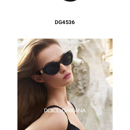
DG4536