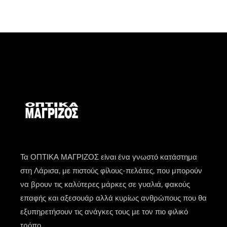
Τα ΟΠΤΙΚΑ ΜΑΓΡΙΖΟΣ είναι ένα γνωστό κατάστημα
στη Λάρισα, με πιστούς φίλους-πελάτες, που μπορούν
να βρουν τις καλύτερες μάρκες σε γυαλιά, φακούς
επαφής και αξεσουάρ αλλά κυρίως ανθρώπους που θα
εξυπηρετήσουν τις ανάγκες τους με τον πιο φιλικό
τρόπο.