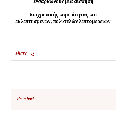
ενσαρκώνουν μια αίσθηση
διαχρονικής κομψότητας και
εκλεπτυσμένων, πολυτελών λεπτομερειών.
Share
Prev post