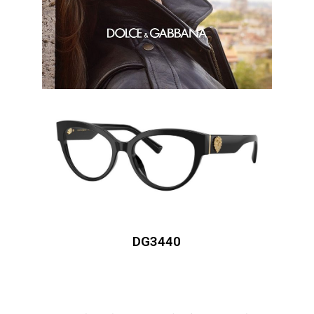
DG3440