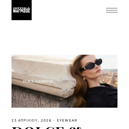
23 ΑΠΡΙΛΊΟΥ, 2026
EYEWEAR