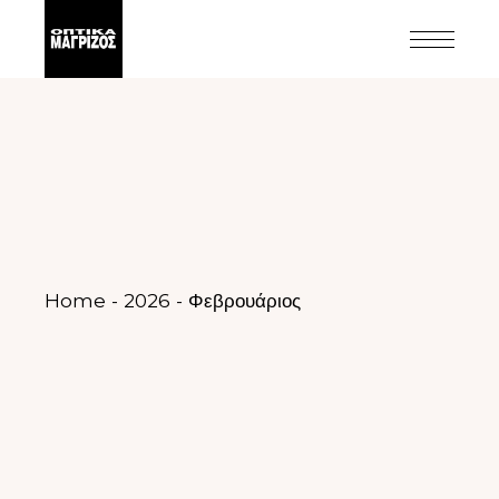
Home
2026
Φεβρουάριος