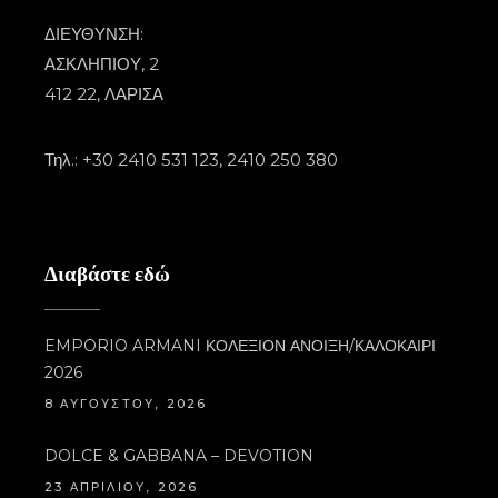
ΔΙΕΥΘΥΝΣΗ:
ΑΣΚΛΗΠΙΟΥ, 2
412 22, ΛΑΡΙΣΑ
Τηλ.: +30 2410 531 123, 2410 250 380
Διαβάστε εδώ
EMPORIO ARMANI ΚΟΛΕΞΙΟΝ ΑΝΟΙΞΗ/ΚΑΛΟΚΑΙΡΙ
2026
8 ΑΥΓΟΎΣΤΟΥ, 2026
DOLCE & GABBANA – DEVOTION
23 ΑΠΡΙΛΊΟΥ, 2026