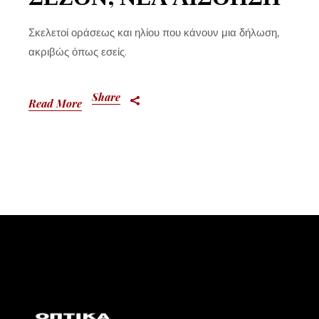
Σκελετοί οράσεως και ηλίου που κάνουν μια δήλωση,
ακριβώς όπως εσείς.
Share
Read More