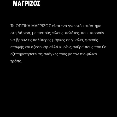
Τα ΟΠΤΙΚΑ ΜΑΓΡΙΖΟΣ είναι ένα γνωστό κατάστημα
στη Λάρισα, με πιστούς φίλους-πελάτες, που μπορούν
να βρουν τις καλύτερες μάρκες σε γυαλιά, φακούς
επαφής και αξεσουάρ αλλά κυρίως ανθρώπους που θα
εξυπηρετήσουν τις ανάγκες τους με τον πιο φιλικό
τρόπο.