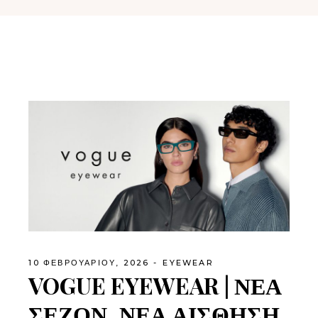
10 ΦΕΒΡΟΥΑΡΊΟΥ, 2026
EYEWEAR
VOGUE EYEWEAR | ΝΕΑ
ΣΕΖΟΝ, ΝΕΑ ΑΙΣΘΗΣΗ