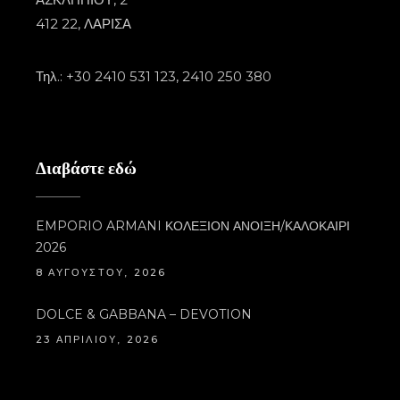
412 22, ΛΑΡΙΣΑ
Τηλ.: +30 2410 531 123, 2410 250 380
Διαβάστε εδώ
EMPORIO ARMANI ΚΟΛΕΞΙΟΝ ΑΝΟΙΞΗ/ΚΑΛΟΚΑΙΡΙ
2026
8 ΑΥΓΟΎΣΤΟΥ, 2026
DOLCE & GABBANA – DEVOTION
23 ΑΠΡΙΛΊΟΥ, 2026