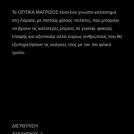
Τα ΟΠΤΙΚΑ ΜΑΓΡΙΖΟΣ είναι ένα γνωστό κατάστημα
στη Λάρισα, με πιστούς φίλους-πελάτες, που μπορούν
να βρουν τις καλύτερες μάρκες σε γυαλιά, φακούς
επαφής και αξεσουάρ αλλά κυρίως ανθρώπους που θα
εξυπηρετήσουν τις ανάγκες τους με τον πιο φιλικό
τρόπο.
ΔΙΕΥΘΥΝΣΗ:
ΑΣΚΛΗΠΙΟΥ, 2