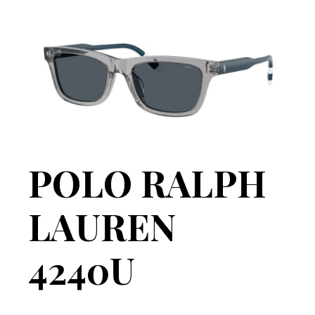
POLO RALPH
LAUREN
4240U